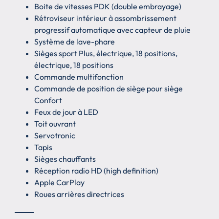
Boite de vitesses PDK (double embrayage)
Rétroviseur intérieur à assombrissement
progressif automatique avec capteur de pluie
Système de lave-phare
Sièges sport Plus, électrique, 18 positions,
électrique, 18 positions
Commande multifonction
Commande de position de siège pour siège
Confort
Feux de jour à LED
Toit ouvrant
Servotronic
Tapis
Sièges chauffants
Réception radio HD (high definition)
Apple CarPlay
Roues arrières directrices