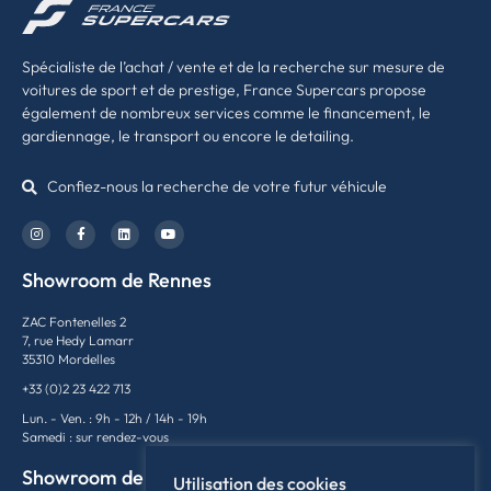
Spécialiste de l’achat / vente et de la recherche sur mesure de
voitures de sport et de prestige, France Supercars propose
également de nombreux services comme le financement, le
gardiennage, le transport ou encore le detailing.
Confiez-nous la recherche de votre futur véhicule
Showroom de Rennes
ZAC Fontenelles 2
7, rue Hedy Lamarr
35310 Mordelles
+33 (0)2 23 422 713
Lun. - Ven. : 9h - 12h / 14h - 19h
Samedi : sur rendez-vous
Showroom de Lyon
Utilisation des cookies