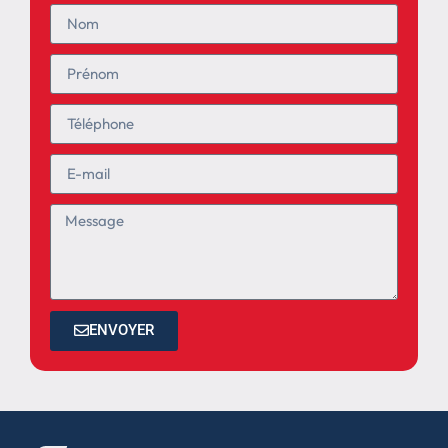
ENVOYER