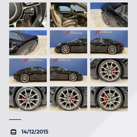
14/12/2015