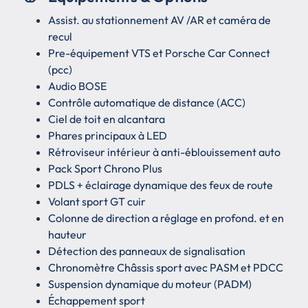
Assist. au stationnement AV /AR et caméra de
recul
Pre-équipement VTS et Porsche Car Connect
(pcc)
Audio BOSE
Contrôle automatique de distance (ACC)
Ciel de toit en alcantara
Phares principaux à LED
Rétroviseur intérieur à anti-éblouissement auto
Pack Sport Chrono Plus
PDLS + éclairage dynamique des feux de route
Volant sport GT cuir
Colonne de direction a réglage en profond. et en
hauteur
Détection des panneaux de signalisation
Chronomètre Châssis sport avec PASM et PDCC
Suspension dynamique du moteur (PADM)
Échappement sport