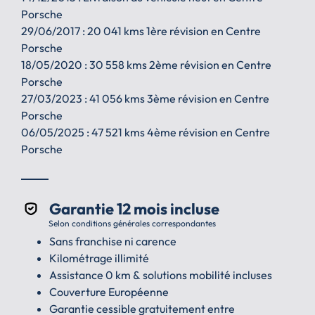
Porsche
29/06/2017 : 20 041 kms 1ère révision en Centre
Porsche
18/05/2020 : 30 558 kms 2ème révision en Centre
Porsche
27/03/2023 : 41 056 kms 3ème révision en Centre
Porsche
06/05/2025 : 47 521 kms 4ème révision en Centre
Porsche
Garantie 12 mois incluse
Selon conditions générales correspondantes
Sans franchise ni carence
Kilométrage illimité
Assistance 0 km & solutions mobilité incluses
Couverture Européenne
Garantie cessible gratuitement entre