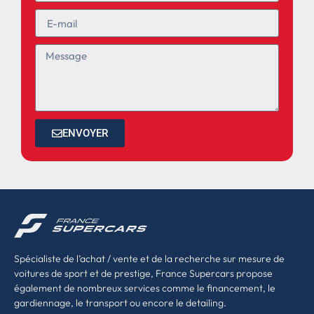
ENVOYER
Spécialiste de l’achat / vente et de la recherche sur mesure de
voitures de sport et de prestige, France Supercars propose
également de nombreux services comme le financement, le
gardiennage, le transport ou encore le detailing.