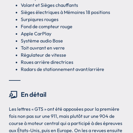
Volant et Sièges chauffants
Sièges électriques à Mémoires 18 positions
Surpiqures rouges
Fond de compteur rouge
Apple CarPlay
Système audio Bose
Toit ouvrant en verre
Régulateur de vitesse
Roues arrière directrices
Radars de stationnement avant/arrière
En détail
Les lettres « GTS » ont été apposées pour la première
fois non pas sur une 911, mais plutôt sur une 904 de
course à moteur central qui a participé à des épreuves
aux États-Unis, puis en Europe. On les a revues ensuite