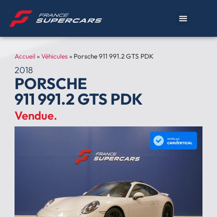
Accueil
»
Véhicules
»
Porsche 911 991.2 GTS PDK
2018
PORSCHE
911 991.2 GTS PDK
Vendue.