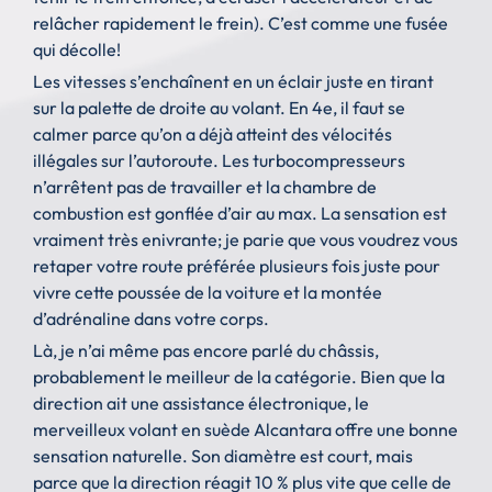
relâcher rapidement le frein). C’est comme une fusée
qui décolle!
Les vitesses s’enchaînent en un éclair juste en tirant
sur la palette de droite au volant. En 4e, il faut se
calmer parce qu’on a déjà atteint des vélocités
illégales sur l’autoroute. Les turbocompresseurs
n’arrêtent pas de travailler et la chambre de
combustion est gonflée d’air au max. La sensation est
vraiment très enivrante; je parie que vous voudrez vous
retaper votre route préférée plusieurs fois juste pour
vivre cette poussée de la voiture et la montée
d’adrénaline dans votre corps.
Là, je n’ai même pas encore parlé du châssis,
probablement le meilleur de la catégorie. Bien que la
direction ait une assistance électronique, le
merveilleux volant en suède Alcantara offre une bonne
sensation naturelle. Son diamètre est court, mais
parce que la direction réagit 10 % plus vite que celle de