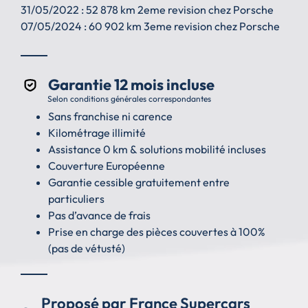
31/05/2022 : 52 878 km 2eme revision chez Porsche
07/05/2024 : 60 902 km 3eme revision chez Porsche
Garantie 12 mois incluse
Selon conditions générales correspondantes
Sans franchise ni carence
Kilométrage illimité
Assistance 0 km & solutions mobilité incluses
Couverture Européenne
Garantie cessible gratuitement entre
particuliers
Pas d’avance de frais
Prise en charge des pièces couvertes à 100%
(pas de vétusté)
Proposé par France Supercars