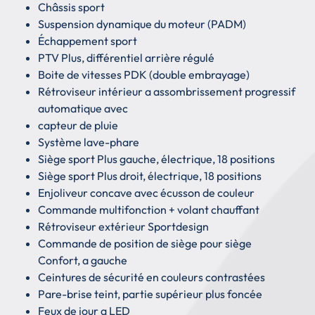
Châssis sport
Suspension dynamique du moteur (PADM)
Échappement sport
PTV Plus, différentiel arrière régulé
Boite de vitesses PDK (double embrayage)
Rétroviseur intérieur a assombrissement progressif
automatique avec
capteur de pluie
Système lave-phare
Siège sport Plus gauche, électrique, 18 positions
Siège sport Plus droit, électrique, 18 positions
Enjoliveur concave avec écusson de couleur
Commande multifonction + volant chauffant
Rétroviseur extérieur Sportdesign
Commande de position de siège pour siège
Confort, a gauche
Ceintures de sécurité en couleurs contrastées
Pare-brise teint, partie supérieur plus foncée
Feux de jour a LED