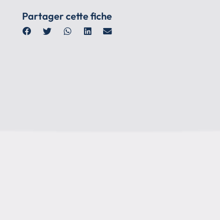
Partager cette fiche