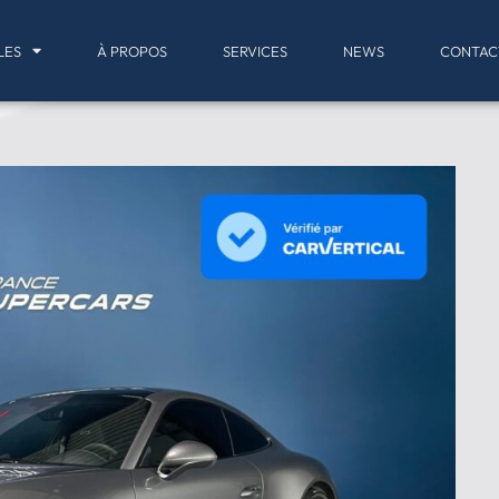
LES
À PROPOS
SERVICES
NEWS
CONTAC