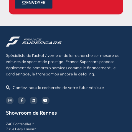
ENVOYER
Spécialiste de l’achat / vente et de la recherche sur mesure de
voitures de sport et de prestige, France Supercars propose
également de nombreux services comme le financement, le
gardiennage, le transport ou encore le detailing.
Confiez-nous la recherche de votre futur véhicule
Showroom de Rennes
ZAC Fontenelles 2
7, rue Hedy Lamarr