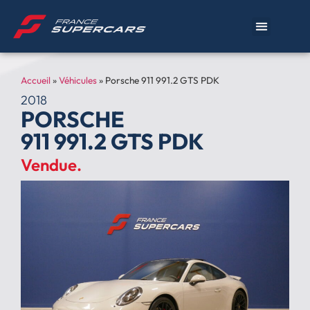
Accueil
»
Véhicules
»
Porsche 911 991.2 GTS PDK
2018
PORSCHE
911 991.2 GTS PDK
Vendue.