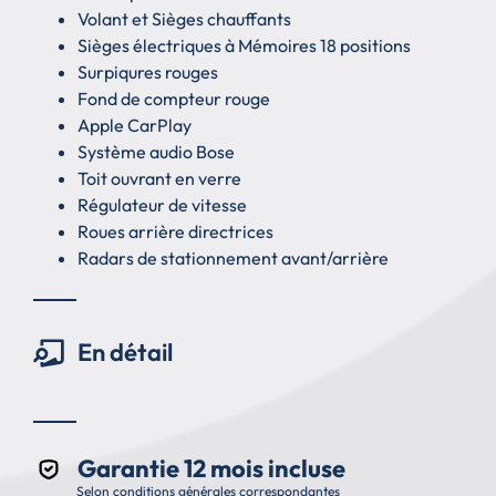
Volant et Sièges chauffants
Sièges électriques à Mémoires 18 positions
Surpiqures rouges
Fond de compteur rouge
Apple CarPlay
Système audio Bose
Toit ouvrant en verre
Régulateur de vitesse
Roues arrière directrices
Radars de stationnement avant/arrière
En détail
Garantie 12 mois incluse
Selon conditions générales correspondantes