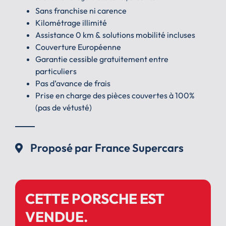
Sans franchise ni carence
Kilométrage illimité
Assistance 0 km & solutions mobilité incluses
Couverture Européenne
Garantie cessible gratuitement entre
particuliers
Pas d’avance de frais
Prise en charge des pièces couvertes à 100%
(pas de vétusté)
Proposé par France Supercars
CETTE PORSCHE EST
VENDUE.