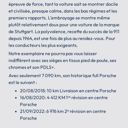
épreuve de force, tant la voiture sait se montrer docile
et civilisée, presque calme, dans les bas régimes et les
premiers rapports. L’embrayage se montre même
plutôt relativement doux pour une voiture de la marque
de Stuttgart. La polyvalence, recette du succès de la 911
depuis 1964, est une fois de plus au rendez-vous. Pour
les conducteurs les plus exigeants.
Notre exemplaire ne pourra pas vous laisser
indifférent avec ses sièges en tissus pied de poule, ses
chromes et son PDLS+.
Avec seulement 7 090 km, son historique full Porsche
est le suivant :
20/08/2018: 10 km Livraison en centre Porsche
16/08/2020: 4 412 KM 1ʳᵉ révision en centre
Porsche
21/09/2022: 6 976 km 2ᵉ révision en centre
Porsche