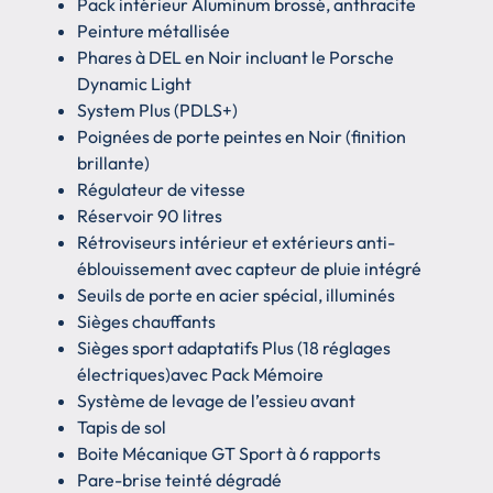
Pack intérieur Aluminum brossé, anthracite
Peinture métallisée
Phares à DEL en Noir incluant le Porsche
Dynamic Light
System Plus (PDLS+)
Poignées de porte peintes en Noir (finition
brillante)
Régulateur de vitesse
Réservoir 90 litres
Rétroviseurs intérieur et extérieurs anti-
éblouissement avec capteur de pluie intégré
Seuils de porte en acier spécial, illuminés
Sièges chauffants
Sièges sport adaptatifs Plus (18 réglages
électriques)avec Pack Mémoire
Système de levage de l’essieu avant
Tapis de sol
Boite Mécanique GT Sport à 6 rapports
Pare-brise teinté dégradé