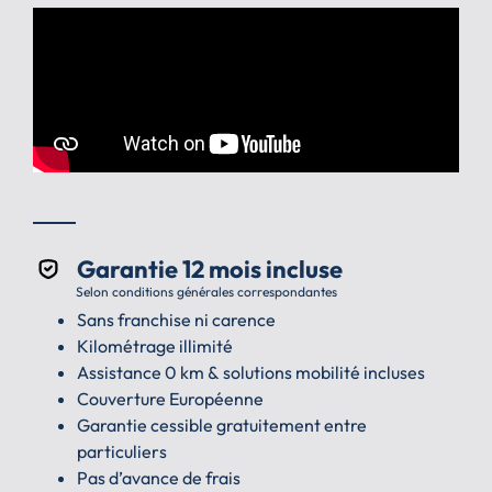
Garantie 12 mois incluse
Selon conditions générales correspondantes
Sans franchise ni carence
Kilométrage illimité
Assistance 0 km & solutions mobilité incluses
Couverture Européenne
Garantie cessible gratuitement entre
particuliers
Pas d’avance de frais