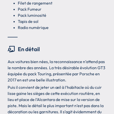
Filet de rangement
Pack Fumeur
Pack luminosité
Tapis de sol
Radio numérique
En détail
Aux voitures bien nées, la reconnaissance n’attend pas
le nombre des années. La très désirable évolution GT3
équipée du pack Touring, présentée par Porsche en
2017 en est une belle illustration.
Puis il convient de jeter un œil à l’habitacle où du cuir
lisse gaine les sièges de cette exécution routière, en
lieu et place de l’Alcantara de mise sur la version de
piste. Mais le détail le plus important n’est pas dans la
décoration ou les garnitures. Il s’agit évidemment du