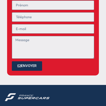
ENVOYER