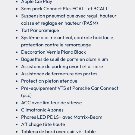
Apple CarPlay
Sans pack Connect Plus ECALL et BCALL
Suspension pneumatique avec regul. hauteur
caisse et reglage en hauteur (PASM)
Toit Panoramique
Système alarme antivol, controle habitacle,
protection contre le remorquage
Decoration Vernis Piano Black
Baguettes de seuil de porte en aluminium
Assistance de parking avant et arriere
Assistance de fermeture des portes
Protection pieton etendue
Pre-equipement VTS et Porsche Car Connect
(pcc)
ACC avec limiteur de vitesse
Climatronic 4 zones
Phares LED PDLS+ avec Matrix-Beam
Affichage tête haute
Tableau de bord avec cuir véritable