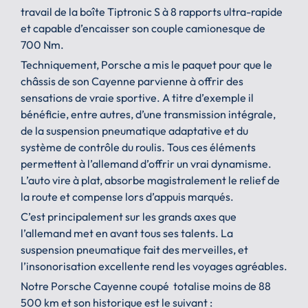
travail de la boîte Tiptronic S à 8 rapports ultra-rapide
et capable d’encaisser son couple camionesque de
700 Nm.
Techniquement, Porsche a mis le paquet pour que le
châssis de son Cayenne parvienne à offrir des
sensations de vraie sportive. A titre d’exemple il
bénéficie, entre autres, d’une transmission intégrale,
de la suspension pneumatique adaptative et du
système de contrôle du roulis. Tous ces éléments
permettent à l’allemand d’offrir un vrai dynamisme.
L’auto vire à plat, absorbe magistralement le relief de
la route et compense lors d’appuis marqués.
C’est principalement sur les grands axes que
l’allemand met en avant tous ses talents. La
suspension pneumatique fait des merveilles, et
l’insonorisation excellente rend les voyages agréables.
Notre Porsche Cayenne coupé totalise moins de 88
500 km et son historique est le suivant :