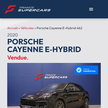
Accueil
»
Véhicules
»
Porsche Cayenne E-Hybrid 462
2020
PORSCHE
CAYENNE E‑HYBRID
Vendue.