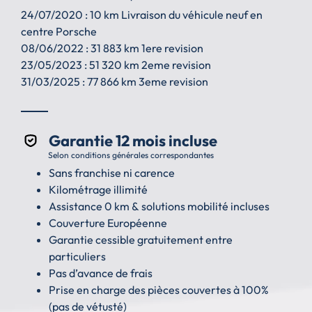
24/07/2020 : 10 km Livraison du véhicule neuf en
centre Porsche
08/06/2022 : 31 883 km 1ere revision
23/05/2023 : 51 320 km 2eme revision
31/03/2025 : 77 866 km 3eme revision
Garantie 12 mois incluse
Selon conditions générales correspondantes
Sans franchise ni carence
Kilométrage illimité
Assistance 0 km & solutions mobilité incluses
Couverture Européenne
Garantie cessible gratuitement entre
particuliers
Pas d’avance de frais
Prise en charge des pièces couvertes à 100%
(pas de vétusté)