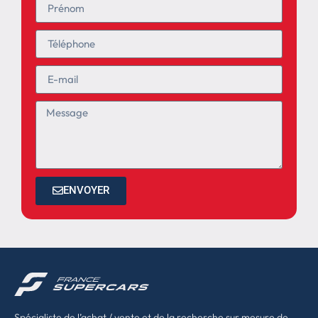
ENVOYER
Spécialiste de l’achat / vente et de la recherche sur mesure de