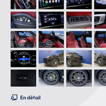
En détail