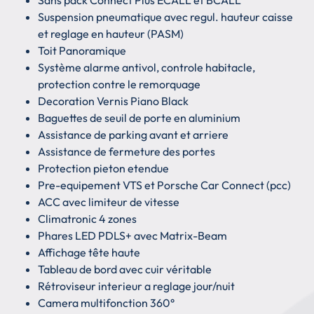
Suspension pneumatique avec regul. hauteur caisse
et reglage en hauteur (PASM)
Toit Panoramique
Système alarme antivol, controle habitacle,
protection contre le remorquage
Decoration Vernis Piano Black
Baguettes de seuil de porte en aluminium
Assistance de parking avant et arriere
Assistance de fermeture des portes
Protection pieton etendue
Pre-equipement VTS et Porsche Car Connect (pcc)
ACC avec limiteur de vitesse
Climatronic 4 zones
Phares LED PDLS+ avec Matrix-Beam
Affichage tête haute
Tableau de bord avec cuir véritable
Rétroviseur interieur a reglage jour/nuit
Camera multifonction 360°