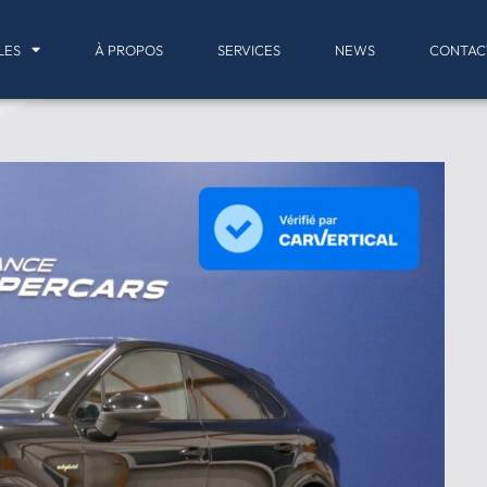
LES
À PROPOS
SERVICES
NEWS
CONTAC