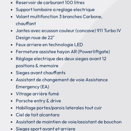
Reservoir de carburant 100 litres
Support lombaire a reglage electrique
Volant multifonction 3 branches Carbone,
chauffant
Jantes avec ecusson couleur (concave) 911 Turbo IV
Design roue de 22″
Feux arriere en technologie LED
Fermeture assistee hayon AR (Powerliftgate)
Réglage electrique des deux sieges avant 12
positions & memoire
Sieges avant chauffants
Assistant de changement de voie Assistance
Emergency (EA)
Vitrage arrière fumé
Porsche entry & drive
Habillage portes/parois laterales tout cuir
Ciel de toit alcantara
Assistant de maintien de voie/assistant de bouchon
Sieges sport avant et arriere