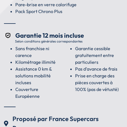
Pare-brise en verre calorifuge
Pack Sport Chrono Plus
Garantie 12 mois incluse
Selon conditions générales correspondantes
Sans franchise ni
Garantie cessible
carence
gratuitement entre
Kilométrage illimité
particuliers
Assistance 0 km &
Pas d’avance de frais
solutions mobilité
Prise en charge des
incluses
pièces couvertes à
Couverture
100% (pas de vétusté)
Européenne
Proposé par France Supercars