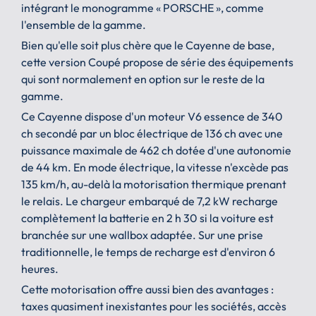
intégrant le monogramme « PORSCHE », comme
l'ensemble de la gamme.
Bien qu'elle soit plus chère que le Cayenne de base,
cette version Coupé propose de série des équipements
qui sont normalement en option sur le reste de la
gamme.
Ce Cayenne dispose d'un moteur V6 essence de 340
ch secondé par un bloc électrique de 136 ch avec une
puissance maximale de 462 ch dotée d'une autonomie
de 44 km. En mode électrique, la vitesse n'excède pas
135 km/h, au-delà la motorisation thermique prenant
le relais. Le chargeur embarqué de 7,2 kW recharge
complètement la batterie en 2 h 30 si la voiture est
branchée sur une wallbox adaptée. Sur une prise
traditionnelle, le temps de recharge est d'environ 6
heures.
Cette motorisation offre aussi bien des avantages :
taxes quasiment inexistantes pour les sociétés, accès