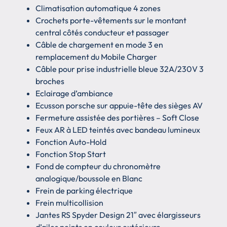
Climatisation automatique 4 zones
Crochets porte-vêtements sur le montant
central côtés conducteur et passager
Câble de chargement en mode 3 en
remplacement du Mobile Charger
Câble pour prise industrielle bleue 32A/230V 3
broches
Eclairage d’ambiance
Ecusson porsche sur appuie-tête des sièges AV
Fermeture assistée des portières – Soft Close
Feux AR à LED teintés avec bandeau lumineux
Fonction Auto-Hold
Fonction Stop Start
Fond de compteur du chronomètre
analogique/boussole en Blanc
Frein de parking électrique
Frein multicollision
Jantes RS Spyder Design 21″ avec élargisseurs