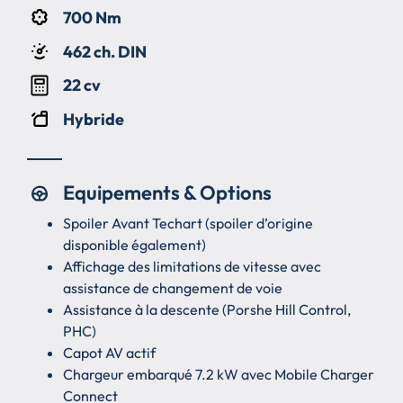
700 Nm
462 ch. DIN
22 cv
Hybride
Equipements & Options
Spoiler Avant Techart (spoiler d’origine
disponible également)
Affichage des limitations de vitesse avec
assistance de changement de voie
Assistance à la descente (Porshe Hill Control,
PHC)
Capot AV actif
Chargeur embarqué 7.2 kW avec Mobile Charger
Connect