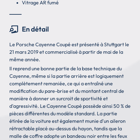
Vitrage AR fumé
En détail
Le Porsche Cayenne Coupé est présenté à Stuttgart le
21 mars 2019 et commercialisé à partir de mai de la
même année.
Il reprend une bonne partie de la base technique du
Cayenne, même si la partie arrière est logiquement
complètement remaniée, ce qui a entraîné une
modification du pare-brise et du montant central de
manière à donner un surcroit de sportivité et
d'agressivité. Le Cayenne Coupé possède ainsi 50 % de
pièces différentes du modèle standard. La partie
étirée de la voiture est également munie d'un aileron
rétractable placé au-dessus du hayon, tandis que la
malle de coffre adopte un bandeau noir entre les feux