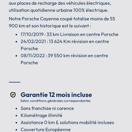
aux places de recharge des véhicules électriques,
utilisation quotidienne urbaine 100% électrique.
Notre Porsche Cayenne coupé totalise moins de 55
900 km et son historique est le suivant :
17/10/2019 : 33 km Livraison en centre Porsche
24/02/2021 : 13 624 Km révision en centre
Porsche
08/11/2022 : 39 550 km révision en centre
Porsche
Garantie 12 mois incluse
Selon conditions générales correspondantes
Sans franchise ni carence
Kilométrage illimité
Assistance 0 km & solutions mobilité incluses
Couverture Européenne