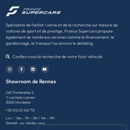
Spécialiste de l’achat / vente et de la recherche sur mesure de
voitures de sport et de prestige, France Supercars propose
également de nombreux services comme le financement, le
gardiennage, le transport ou encore le detailing.
Confiez-nous la recherche de votre futur véhicule
Showroom de Rennes
ZAC Fontenelles 2
7, rue Hedy Lamarr
35310 Mordelles
+33 (0)2 23 422 713
Lun. - Ven. : 9h - 12h / 14h - 19h
Samedi : sur rendez-vous