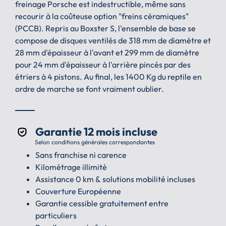
freinage Porsche est indestructible, même sans
recourir à la coûteuse option "freins céramiques"
(PCCB). Repris au Boxster S, l'ensemble de base se
compose de disques ventilés de 318 mm de diamètre et
28 mm d'épaisseur à l'avant et 299 mm de diamètre
pour 24 mm d'épaisseur à l'arrière pincés par des
étriers à 4 pistons. Au final, les 1400 Kg du reptile en
ordre de marche se font vraiment oublier.
Garantie 12 mois incluse
Selon conditions générales correspondantes
Sans franchise ni carence
Kilométrage illimité
Assistance 0 km & solutions mobilité incluses
Couverture Européenne
Garantie cessible gratuitement entre
particuliers