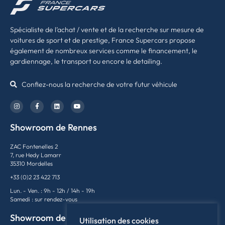
Spécialiste de l’achat / vente et de la recherche sur mesure de
voitures de sport et de prestige, France Supercars propose
également de nombreux services comme le financement, le
gardiennage, le transport ou encore le detailing.
Confiez-nous la recherche de votre futur véhicule
Showroom de Rennes
ZAC Fontenelles 2
7, rue Hedy Lamarr
35310 Mordelles
+33 (0)2 23 422 713
Lun. - Ven. : 9h - 12h / 14h - 19h
Samedi : sur rendez-vous
Showroom de Lyon
Utilisation des cookies