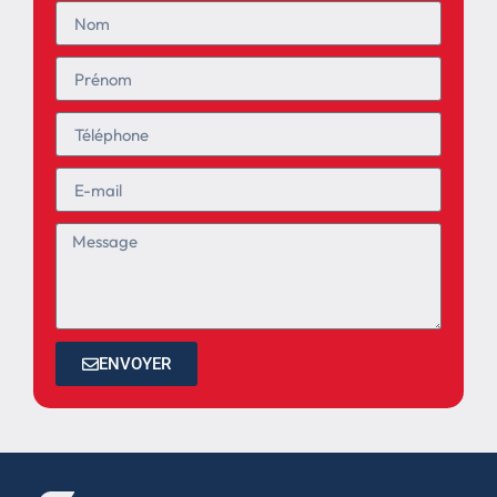
ENVOYER