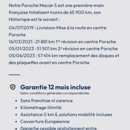
Notre Porsche Macan S est une première main
française totalisant moins de 65 900 km, son
Historique est le suivant :
04/07/2019 : Livraison Mise à la route en centre
Porsche
16/03/2021 : 21 881 km 1ʳᵉ révision en centre Porsche
05/01/2023 : 51 501 km 2ᵉ révision en centre Porsche
05/06/2023 : 57 414 km remplacement des disques et
des plaquettes avant en centre Porsche
Garantie 12 mois incluse
Selon conditions générales correspondantes
Sans franchise ni carence
Kilométrage illimité
Assistance 0 km & solutions mobilité incluses
Couverture Européenne
Garantie cessible gratuitement entre