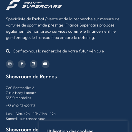
Spécialiste de l’achat / vente et de la recherche sur mesure de
voitures de sport et de prestige, France Supercars propose
également de nombreux services comme le financement, le
gardiennage, le transport ou encore le detailing.
Confiez-nous la recherche de votre futur véhicule
Showroom de Rennes
ZAC Fontenelles 2
7, rue Hedy Lamarr
35310 Mordelles
+33 (0)2 23 422 713
Lun. - Ven. : 9h - 12h / 14h - 19h
Samedi : sur rendez-vous
Showroom de Lyon
Utilisation des cookies