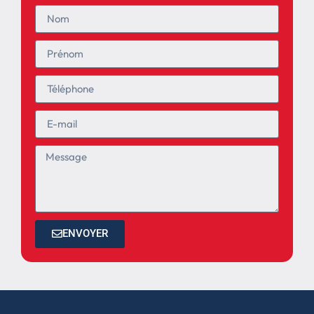
ENVOYER