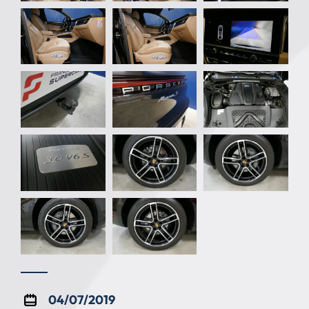
04/07/2019