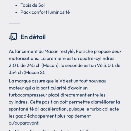
Tapis de Sol
Pack confort luminosité
En détail
Au lancement du Macan restylé, Porsche propose deux
motorisations. La première est un quatre-cylindres
2.0 L de 245 ch (Macan), la seconde est un V6 3.0 L de
354 ch (Macan S).
La marque assure que le V6 est un tout nouveau
moteur qui a la particularité d'avoir un
turbocompresseur placé directement entre les
cylindres. Cette position doit permettre d'améliorer la
spontanéité à l'accélération, puisque le turbo collecte
les gaz d'échappement plus rapidement
qu'auparavant.