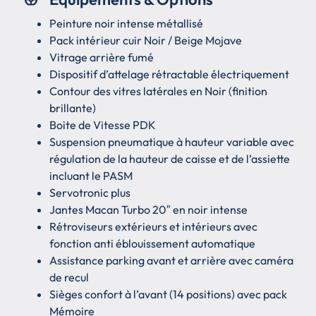
Peinture noir intense métallisé
Pack intérieur cuir Noir / Beige Mojave
Vitrage arrière fumé
Dispositif d’attelage rétractable électriquement
Contour des vitres latérales en Noir (finition
brillante)
Boite de Vitesse PDK
Suspension pneumatique à hauteur variable avec
régulation de la hauteur de caisse et de l’assiette
incluant le PASM
Servotronic plus
Jantes Macan Turbo 20″ en noir intense
Rétroviseurs extérieurs et intérieurs avec
fonction anti éblouissement automatique
Assistance parking avant et arrière avec caméra
de recul
Sièges confort à l’avant (14 positions) avec pack
Mémoire