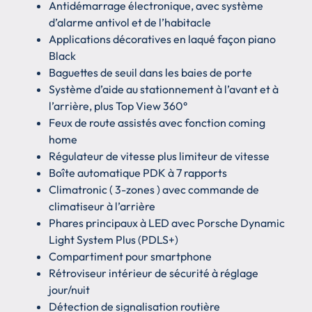
Antidémarrage électronique, avec système
d’alarme antivol et de l’habitacle
Applications décoratives en laqué façon piano
Black
Baguettes de seuil dans les baies de porte
Système d’aide au stationnement à l’avant et à
l’arrière, plus Top View 360°
Feux de route assistés avec fonction coming
home
Régulateur de vitesse plus limiteur de vitesse
Boîte automatique PDK à 7 rapports
Climatronic ( 3-zones ) avec commande de
climatiseur à l’arrière
Phares principaux à LED avec Porsche Dynamic
Light System Plus (PDLS+)
Compartiment pour smartphone
Rétroviseur intérieur de sécurité à réglage
jour/nuit
Détection de signalisation routière