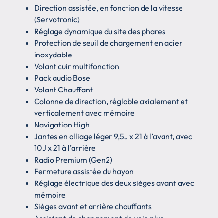
Direction assistée, en fonction de la vitesse
(Servotronic)
Réglage dynamique du site des phares
Protection de seuil de chargement en acier
inoxydable
Volant cuir multifonction
Pack audio Bose
Volant Chauffant
Colonne de direction, réglable axialement et
verticalement avec mémoire
Navigation High
Jantes en alliage léger 9,5J x 21 à l’avant, avec
10J x 21 à l’arrière
Radio Premium (Gen2)
Fermeture assistée du hayon
Réglage électrique des deux sièges avant avec
mémoire
Sièges avant et arrière chauffants