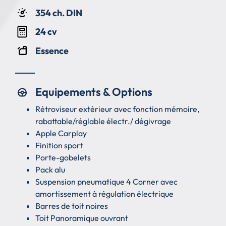
354 ch. DIN
24 cv
Essence
Equipements & Options
Rétroviseur extérieur avec fonction mémoire,
rabattable/réglable électr./ dégivrage
Apple Carplay
Finition sport
Porte-gobelets
Pack alu
Suspension pneumatique 4 Corner avec
amortissement à régulation électrique
Barres de toit noires
Toit Panoramique ouvrant