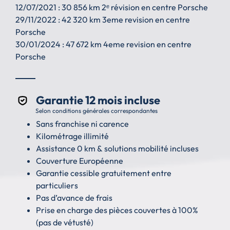
12/07/2021 : 30 856 km 2ᵉ révision en centre Porsche
29/11/2022 : 42 320 km 3eme revision en centre
Porsche
30/01/2024 : 47 672 km 4eme revision en centre
Porsche
Garantie 12 mois incluse
Selon conditions générales correspondantes
Sans franchise ni carence
Kilométrage illimité
Assistance 0 km & solutions mobilité incluses
Couverture Européenne
Garantie cessible gratuitement entre
particuliers
Pas d’avance de frais
Prise en charge des pièces couvertes à 100%
(pas de vétusté)