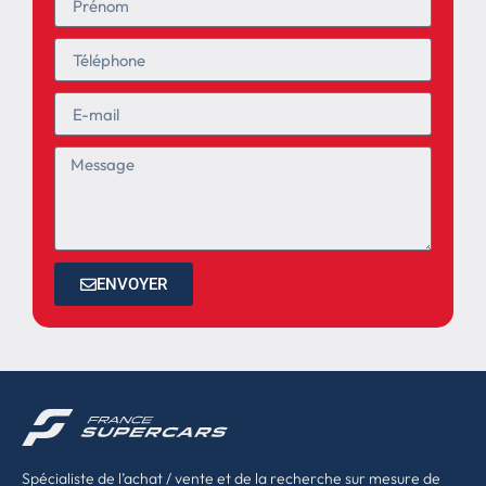
ENVOYER
Spécialiste de l’achat / vente et de la recherche sur mesure de