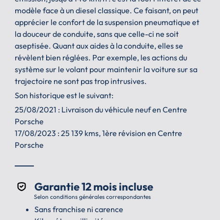
modèle face à un diesel classique. Ce faisant, on peut
apprécier le confort de la suspension pneumatique et
la douceur de conduite, sans que celle-ci ne soit
aseptisée. Quant aux aides à la conduite, elles se
révèlent bien réglées. Par exemple, les actions du
système sur le volant pour maintenir la voiture sur sa
trajectoire ne sont pas trop intrusives.
Son historique est le suivant:
25/08/2021 : Livraison du véhicule neuf en Centre
Porsche
17/08/2023 : 25 139 kms, 1ère révision en Centre
Porsche
Garantie 12 mois incluse
Selon conditions générales correspondantes
Sans franchise ni carence