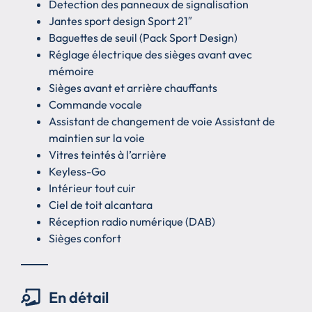
Detection des panneaux de signalisation
Jantes sport design Sport 21″
Baguettes de seuil (Pack Sport Design)
Réglage électrique des sièges avant avec
mémoire
Sièges avant et arrière chauffants
Commande vocale
Assistant de changement de voie Assistant de
maintien sur la voie
Vitres teintés à l’arrière
Keyless-Go
Intérieur tout cuir
Ciel de toit alcantara
Réception radio numérique (DAB)
Sièges confort
En détail