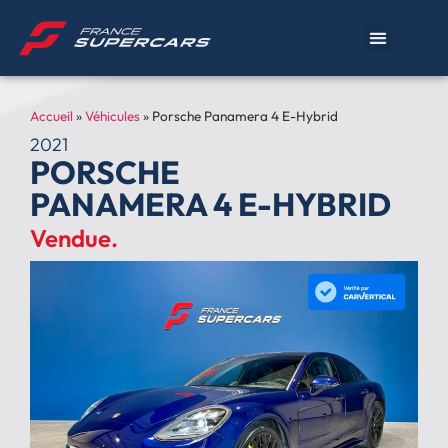
Accueil
»
Véhicules
»
Porsche Panamera 4 E-Hybrid
2021
PORSCHE
PANAMERA 4 E-HYBRID
Vendue.