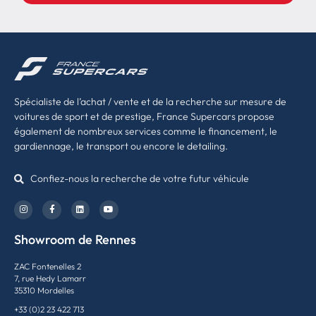
Spécialiste de l’achat / vente et de la recherche sur mesure de
voitures de sport et de prestige, France Supercars propose
également de nombreux services comme le financement, le
gardiennage, le transport ou encore le detailing.
Confiez-nous la recherche de votre futur véhicule
Showroom de Rennes
ZAC Fontenelles 2
7, rue Hedy Lamarr
35310 Mordelles
+33 (0)2 23 422 713