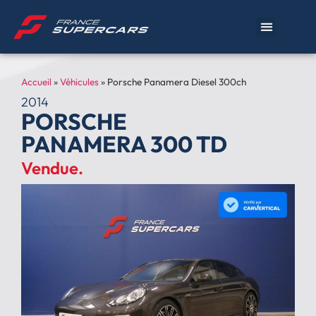
Accueil
»
Véhicules
»
Porsche Panamera Diesel 300ch
2014
PORSCHE
PANAMERA 300 TD
Vendue.