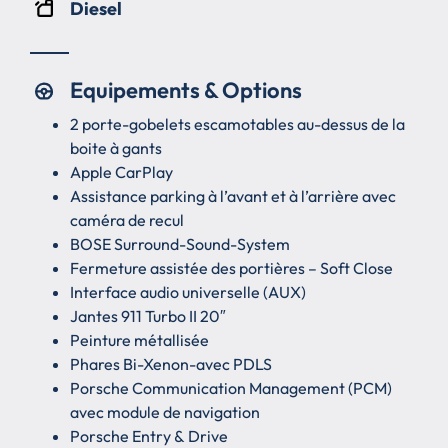
Diesel
Equipements & Options
2 porte-gobelets escamotables au-dessus de la
boite à gants
Apple CarPlay
Assistance parking à l’avant et à l’arrière avec
caméra de recul
BOSE Surround-Sound-System
Fermeture assistée des portières – Soft Close
Interface audio universelle (AUX)
Jantes 911 Turbo II 20″
Peinture métallisée
Phares Bi-Xenon-avec PDLS
Porsche Communication Management (PCM)
avec module de navigation
Porsche Entry & Drive