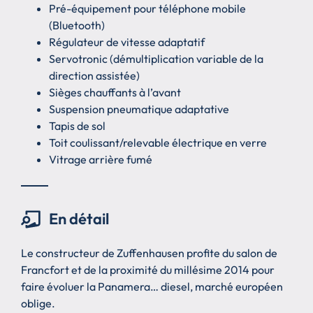
Pré-équipement pour téléphone mobile
(Bluetooth)
Régulateur de vitesse adaptatif
Servotronic (démultiplication variable de la
direction assistée)
Sièges chauffants à l’avant
Suspension pneumatique adaptative
Tapis de sol
Toit coulissant/relevable électrique en verre
Vitrage arrière fumé
En détail
Le constructeur de Zuffenhausen profite du salon de
Francfort et de la proximité du millésime 2014 pour
faire évoluer la Panamera… diesel, marché européen
oblige.