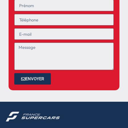
ENVOYER