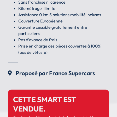
Sans franchise ni carence
Kilométrage illimité
Assistance 0 km & solutions mobilité incluses
Couverture Européenne
Garantie cessible gratuitement entre
particuliers
Pas d’avance de frais
Prise en charge des pièces couvertes à 100%
(pas de vétusté)
Proposé par France Supercars
CETTE SMART EST
VENDUE.