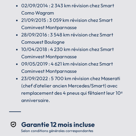
02/09/2014 : 2 343 km révision chez Smart
Como Wagram
21/09/2015 : 3 059 km révision chez Smart
Cominvest Montparnasse
28/09/2016 : 3 548 km révision chez Smart
Comouest Boulogne
10/04/2018 : 4 230 km révision chez Smart
Cominvest Montparnasse
09/05/2019 : 4 621 km révision chez Smart
Cominvest Montparnasse
23/09/2022 : 5 700 km révision chez Maserati
(chef d'atelier ancien Mercedes/Smart) avec
remplacement des 4 pneus qui fêtaient leur 10ᵉ
anniversaire.
Garantie 12 mois incluse
Selon conditions générales correspondantes