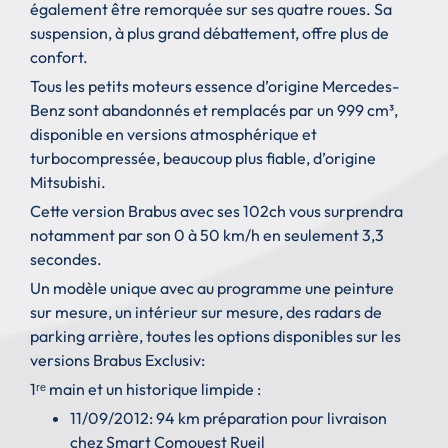
également être remorquée sur ses quatre roues. Sa
suspension, à plus grand débattement, offre plus de
confort.
Tous les petits moteurs essence d’origine Mercedes-
Benz sont abandonnés et remplacés par un 999 cm³,
disponible en versions atmosphérique et
turbocompressée, beaucoup plus fiable, d’origine
Mitsubishi.
Cette version Brabus avec ses 102ch vous surprendra
notamment par son 0 à 50 km/h en seulement 3,3
secondes.
Un modèle unique avec au programme une peinture
sur mesure, un intérieur sur mesure, des radars de
parking arrière, toutes les options disponibles sur les
versions Brabus Exclusiv:
1ʳᵉ main et un historique limpide :
11/09/2012: 94 km préparation pour livraison
chez Smart Comouest Rueil