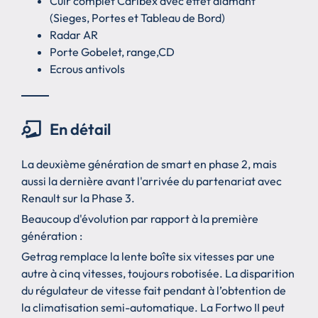
Cuir complet Caribex avec effet diamant
(Sieges, Portes et Tableau de Bord)
Radar AR
Porte Gobelet, range,CD
Ecrous antivols
En détail
La deuxième génération de smart en phase 2, mais
aussi la dernière avant l'arrivée du partenariat avec
Renault sur la Phase 3.
Beaucoup d'évolution par rapport à la première
génération :
Getrag remplace la lente boîte six vitesses par une
autre à cinq vitesses, toujours robotisée. La disparition
du régulateur de vitesse fait pendant à l’obtention de
la climatisation semi-automatique. La Fortwo II peut