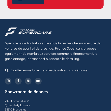
Spécialiste de l’achat / vente et de la recherche sur mesure de
voitures de sport et de prestige, France Supercars propose
également de nombreux services comme le financement, le
gardiennage, le transport ou encore le detailing.
Confiez-nous la recherche de votre futur véhicule
Showroom de Rennes
ZAC Fontenelles 2
7, rue Hedy Lamarr
35310 Mordelles