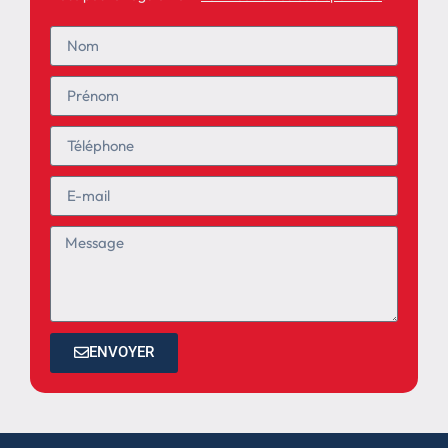
ENVOYER