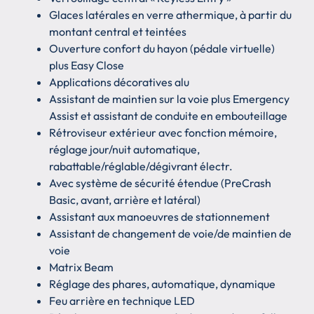
Glaces latérales en verre athermique, à partir du
montant central et teintées
Ouverture confort du hayon (pédale virtuelle)
plus Easy Close
Applications décoratives alu
Assistant de maintien sur la voie plus Emergency
Assist et assistant de conduite en embouteillage
Rétroviseur extérieur avec fonction mémoire,
réglage jour/nuit automatique,
rabattable/réglable/dégivrant électr.
Avec système de sécurité étendue (PreCrash
Basic, avant, arrière et latéral)
Assistant aux manoeuvres de stationnement
Assistant de changement de voie/de maintien de
voie
Matrix Beam
Réglage des phares, automatique, dynamique
Feu arrière en technique LED