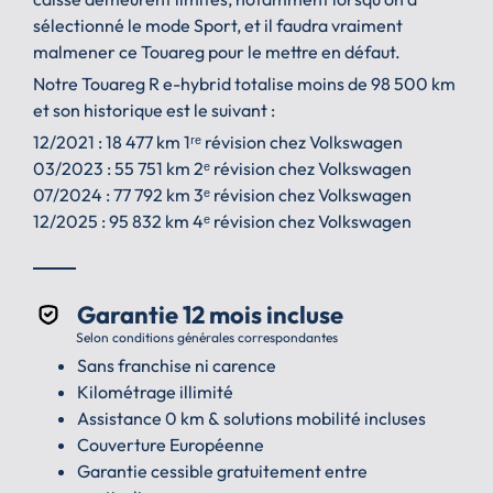
sélectionné le mode Sport, et il faudra vraiment
malmener ce Touareg pour le mettre en défaut.
Notre Touareg R e-hybrid totalise moins de 98 500 km
et son historique est le suivant :
12/2021 : 18 477 km 1ʳᵉ révision chez Volkswagen
03/2023 : 55 751 km 2ᵉ révision chez Volkswagen
07/2024 : 77 792 km 3ᵉ révision chez Volkswagen
12/2025 : 95 832 km 4ᵉ révision chez Volkswagen
Garantie 12 mois incluse
Selon conditions générales correspondantes
Sans franchise ni carence
Kilométrage illimité
Assistance 0 km & solutions mobilité incluses
Couverture Européenne
Garantie cessible gratuitement entre