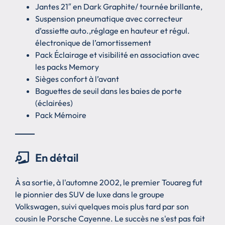
Jantes 21″ en Dark Graphite/ tournée brillante,
Suspension pneumatique avec correcteur
d’assiette auto.,réglage en hauteur et régul.
électronique de l’amortissement
Pack Éclairage et visibilité en association avec
les packs Memory
Sièges confort à l’avant
Baguettes de seuil dans les baies de porte
(éclairées)
Pack Mémoire
En détail
À sa sortie, à l'automne 2002, le premier Touareg fut
le pionnier des SUV de luxe dans le groupe
Volkswagen, suivi quelques mois plus tard par son
cousin le Porsche Cayenne. Le succès ne s'est pas fait