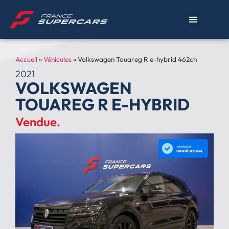
Accueil
»
Véhicules
»
Volkswagen Touareg R e-hybrid 462ch
2021
VOLKSWAGEN
TOUAREG R E-HYBRID
Vendue.