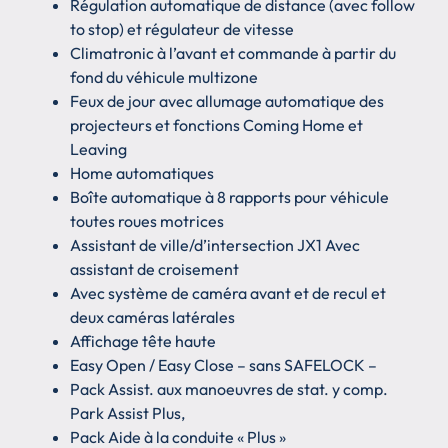
Régulation automatique de distance (avec follow
to stop) et régulateur de vitesse
Climatronic à l’avant et commande à partir du
fond du véhicule multizone
Feux de jour avec allumage automatique des
projecteurs et fonctions Coming Home et
Leaving
Home automatiques
Boîte automatique à 8 rapports pour véhicule
toutes roues motrices
Assistant de ville/d’intersection JX1 Avec
assistant de croisement
Avec système de caméra avant et de recul et
deux caméras latérales
Affichage tête haute
Easy Open / Easy Close – sans SAFELOCK –
Pack Assist. aux manoeuvres de stat. y comp.
Park Assist Plus,
Pack Aide à la conduite « Plus »