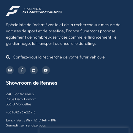
Spécialiste de l’achat / vente et de la recherche sur mesure de
voitures de sport et de prestige, France Supercars propose
également de nombreux services comme le financement, le
gardiennage, le transport ou encore le detailing.
Confiez-nous la recherche de votre futur véhicule
Showroom de Rennes
ZAC Fontenelles 2
7, rue Hedy Lamarr
35310 Mordelles
+33 (0)2 23 422 713
Lun. - Ven. : 9h - 12h / 14h - 19h
Samedi : sur rendez-vous