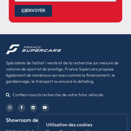
ENVOYER
Spécialiste de l’achat / vente et de la recherche sur mesure de
voitures de sport et de prestige, France Supercars propose
également de nombreux services comme le financement, le
gardiennage, le transport ou encore le detailing.
Confiez-nous la recherche de votre futur véhicule
Showroom de Rennes
Utilisation des cookies