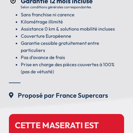
Garantie 12 mois incluse
Selon conditions générales correspondantes
Sans franchise ni carence
Kilométrage illimité
Assistance 0 km & solutions mobilité incluses
Couverture Européenne
Garantie cessible gratuitement entre
particuliers
Pas d’avance de frais
Prise en charge des pièces couvertes à 100%
(pas de vétusté)
Proposé par France Supercars
CETTE MASERATI EST