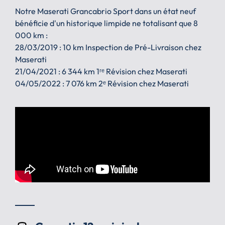
Notre Maserati Grancabrio Sport dans un état neuf
bénéficie d'un historique limpide ne totalisant que 8
000 km :
28/03/2019 : 10 km Inspection de Pré-Livraison chez
Maserati
21/04/2021 : 6 344 km 1ʳᵉ Révision chez Maserati
04/05/2022 : 7 076 km 2ᵉ Révision chez Maserati