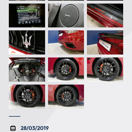
28/03/2019