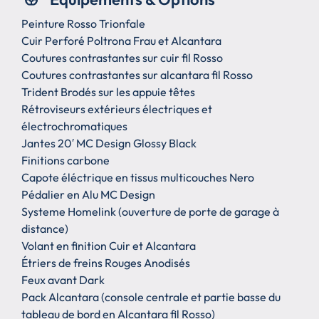
Peinture Rosso Trionfale
Cuir Perforé Poltrona Frau et Alcantara
Coutures contrastantes sur cuir fil Rosso
Coutures contrastantes sur alcantara fil Rosso
Trident Brodés sur les appuie têtes
Rétroviseurs extérieurs électriques et
électrochromatiques
Jantes 20′ MC Design Glossy Black
Finitions carbone
Capote éléctrique en tissus multicouches Nero
Pédalier en Alu MC Design
Systeme Homelink (ouverture de porte de garage à
distance)
Volant en finition Cuir et Alcantara
Étriers de freins Rouges Anodisés
Feux avant Dark
Pack Alcantara (console centrale et partie basse du
tableau de bord en Alcantara fil Rosso)