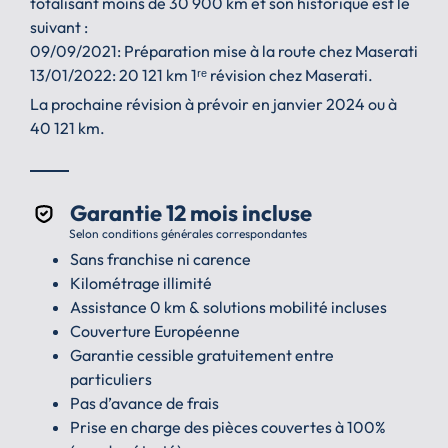
totalisant moins de 30 900 km et son historique est le
suivant :
09/09/2021: Préparation mise à la route chez Maserati
13/01/2022: 20 121 km 1ʳᵉ révision chez Maserati.
La prochaine révision à prévoir en janvier 2024 ou à
40 121 km.
Garantie 12 mois incluse
Selon conditions générales correspondantes
Sans franchise ni carence
Kilométrage illimité
Assistance 0 km & solutions mobilité incluses
Couverture Européenne
Garantie cessible gratuitement entre
particuliers
Pas d’avance de frais
Prise en charge des pièces couvertes à 100%