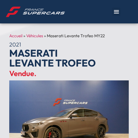
Accueil
»
Véhicules
»
Maserati Levante Trofeo MY22
2021
MASERATI
LEVANTE TROFEO
Vendue.