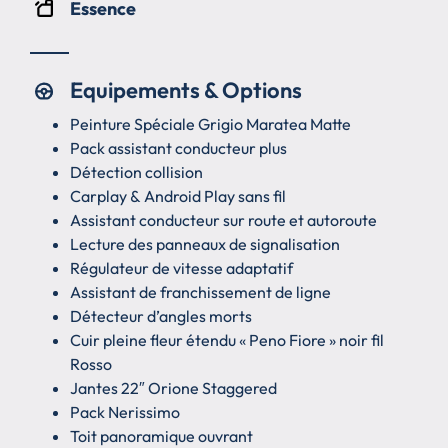
Essence
Equipements & Options
Peinture Spéciale Grigio Maratea Matte
Pack assistant conducteur plus
Détection collision
Carplay & Android Play sans fil
Assistant conducteur sur route et autoroute
Lecture des panneaux de signalisation
Régulateur de vitesse adaptatif
Assistant de franchissement de ligne
Détecteur d’angles morts
Cuir pleine fleur étendu « Peno Fiore » noir fil
Rosso
Jantes 22″ Orione Staggered
Pack Nerissimo
Toit panoramique ouvrant