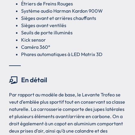
Étriers de Freins Rouges
Système audio Harman Kardon 900W
Sièges avant et arrières chauffants
Sièges avant ventilés
Seuils de porte illuminés
Kick sensor
Caméra 360°
Phares automatiques à LED Matrix 3D
En détail
Par rapport au modèle de base, le Levante Trofeo se
veut d’emblée plus sportif tout en conservant sa classe
naturelle. La carrosserie comporte des jupes latérales
et plusieurs éléments avant/arrière en carbone. On a
droit également à un capot en aluminium comportant
deux prises d’air, ainsi qu’à une calandre et des